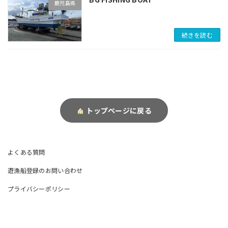
鹿児島県
続きを読む
トップページに戻る
よくある質問
遊漁船登録のお問い合わせ
プライバシーポリシー