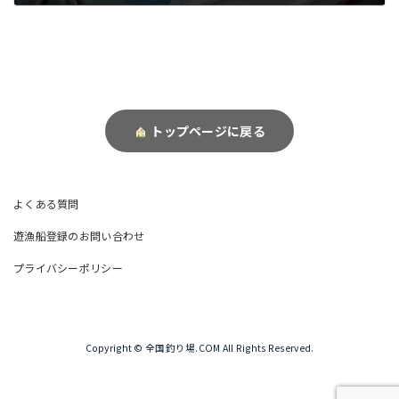
トップページに戻る
よくある質問
遊漁船登録のお問い合わせ
プライバシーポリシー
Copyright © 全国釣り場.COM All Rights Reserved.