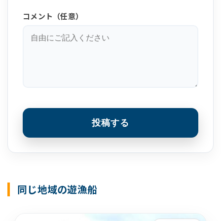
コメント（任意）
投稿する
同じ地域の遊漁船