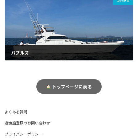
次の記事
バブルズ
トップページに戻る
よくある質問
遊漁船登録のお問い合わせ
プライバシーポリシー