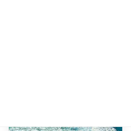
投稿する
同じ地域の遊漁船
お気に入り