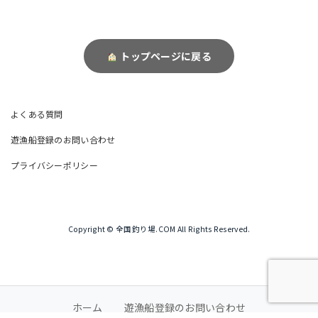
トップページに戻る
よくある質問
遊漁船登録のお問い合わせ
プライバシーポリシー
Copyright © 全国釣り場.COM All Rights Reserved.
ホーム
遊漁船登録のお問い合わせ