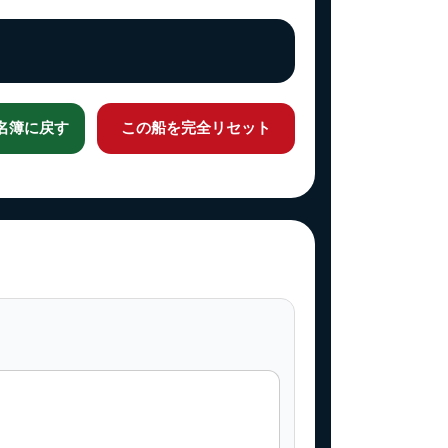
名簿に戻す
この船を完全リセット